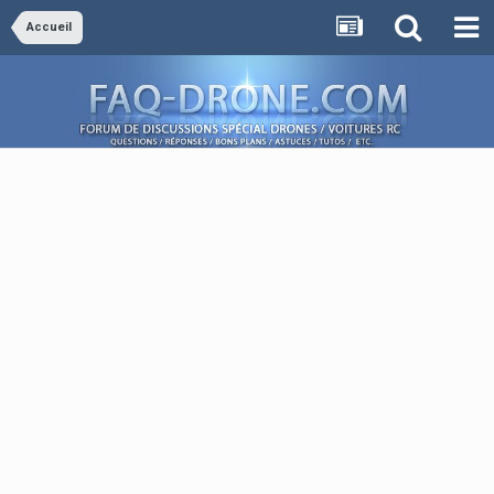
Accueil